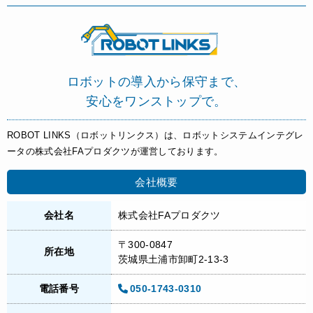
ロボットの導入から保守まで、
安心をワンストップで。
ROBOT LINKS（ロボットリンクス）は、ロボットシステムインテグレ
ータの株式会社FAプロダクツが運営しております。
会社概要
会社名
株式会社FAプロダクツ
〒300-0847
所在地
茨城県土浦市卸町2-13-3
電話番号
050-1743-0310