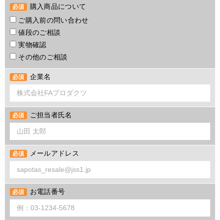
購入商品について
必須
ご購入前の問い合わせ
値段のご相談
実物確認
その他のご相談
企業名
必須
ご担当者氏名
必須
メールアドレス
必須
お電話番号
必須