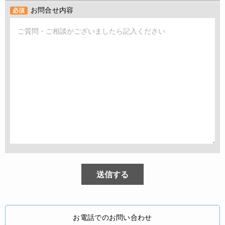
お問合せ内容
必須
お電話でのお問い合わせ