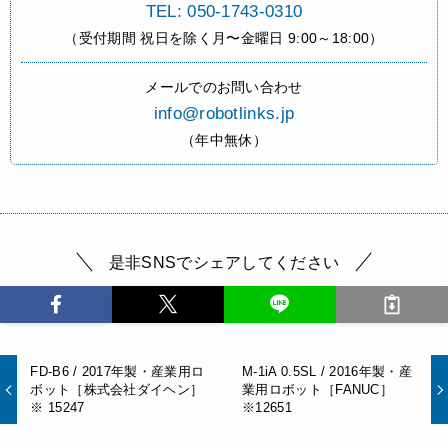
TEL: 050-1743-0310
（受付期間 祝日を除く月〜金曜日 9:00～18:00）
メールでのお問い合わせ
info@robotlinks.jp
（年中無休）
是非SNSでシェアしてください
FD-B6 / 2017年製・産業用ロ
M-1iA 0.5SL / 2016年製・産
ボット［株式会社ダイヘン］
業用ロボット［FANUC］
※ 15247
※12651