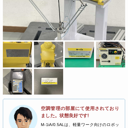
空調管理の部屋にて使用されており
ました。状態良好です!
M-1iA/0.5ALは、軽量ワーク向けのロボッ