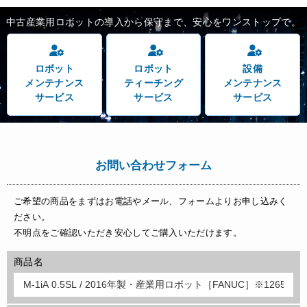
中古産業用ロボットの導入から保守まで、安心をワンストップで。
ロボット
ロボット
設備
メンテナンス
ティーチング
メンテナンス
サービス
サービス
サービス
お問い合わせフォーム
ご希望の商品をまずはお電話やメール、フォームよりお申し込みく
ださい。
不明点をご確認いただき安心してご購入いただけます。
商品名