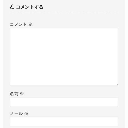
コメントする
コメント
※
名前
※
メール
※