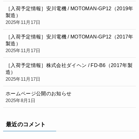
［入荷予定情報］安川電機 / MOTOMAN‑GP12（2019年
製造）
2025年11月17日
［入荷予定情報］安川電機 / MOTOMAN‑GP12（2017年
製造）
2025年11月17日
［入荷予定情報］株式会社ダイヘン / FD-B6（2017年製
造）
2025年11月17日
ホームページ公開のお知らせ
2025年8月1日
最近のコメント