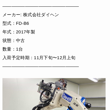
—————————————————
メーカー: 株式会社ダイヘン
型式：FD-B6
年式：2017年製
状態：中古
数量：1台
入荷予定時期：11月下旬〜12月上旬
—————————————————