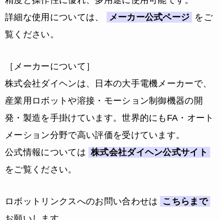
詳細な使用については、
メーカー公式ページ
をご
覧ください。
［メーカーについて］
株式会社ダイヘンは、日本の大手電機メーカーで、
産業用ロボットや溶接・モーション制御機器の開
発・製造を手掛けています。世界的にもFA・オート
メーション分野で高い評価を受けています。
公式情報については
株式会社ダイヘン公式サイト
をご覧ください。
ロボットリンクスへのお問い合わせは
こちらまで
お願いします。