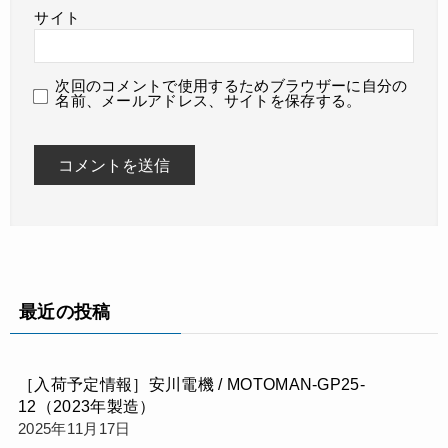
サイト
次回のコメントで使用するためブラウザーに自分の
名前、メールアドレス、サイトを保存する。
最近の投稿
［入荷予定情報］安川電機 / MOTOMAN‑GP25-
12（2023年製造）
2025年11月17日