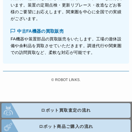
います。装置の定期点検・更新リプレース・改造などお客
様のご要望にお応えします。関東圏を中心に全国での実績
がございます。
中古FA機器の買取販売
FA機器や装置部品の買取販売をいたします。工場の遊休設
備や余剰品を買取させていただきます。調達代行や関東圏
での訪問買取など、柔軟な対応が可能です。
©
ROBOT LINKS.
ロボット買取査定の流れ
ロボット商品ご購入の流れ