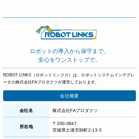
ロボットの導入から保守まで、
安心をワンストップで。
ROBOT LINKS（ロボットリンクス）は、ロボットシステムインテグレ
ータの株式会社FAプロダクツが運営しております。
会社概要
会社名
株式会社FAプロダクツ
〒300-0847
所在地
茨城県土浦市卸町2-13-3