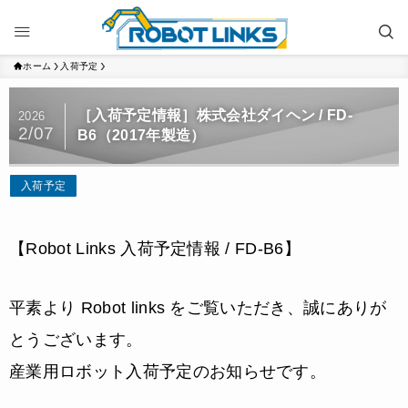
ホーム
入荷予定
［入荷予定情報］株式会社ダイヘン / FD-
2026
2/07
B6（2017年製造）
入荷予定
【Robot Links 入荷予定情報 / FD-B6】
平素より Robot links をご覧いただき、誠にありが
とうございます。
産業用ロボット入荷予定のお知らせです。