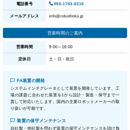
電話番号
050-1743-0310
メールアドレス
info@robotlinks.jp
営業時間のご案内
営業時間
9:00～18:00
定休日
土・日・祝日
FA装置の開発
システムインテグレータとして装置を開発しています。工
場の課題に合わせた装置を1から設計・製造・保守まで一
貫して対応いたします。国内の主要ロボットメーカーの取
り扱いが可能です。
装置の保守メンテナンス
自社製・他社製を問わず装置の保守メンテナンスを請け負